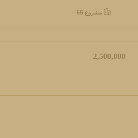
مشروع 55
المزيد
2,500,000